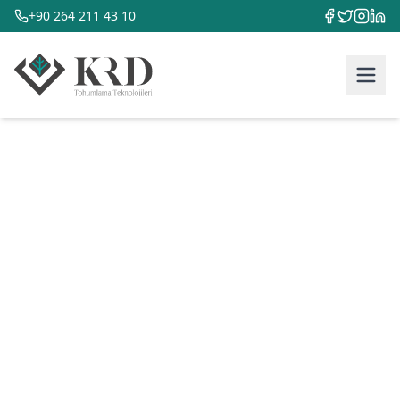
+90 264 211 43 10