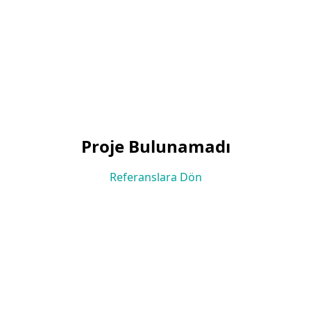
Proje Bulunamadı
Referanslara Dön