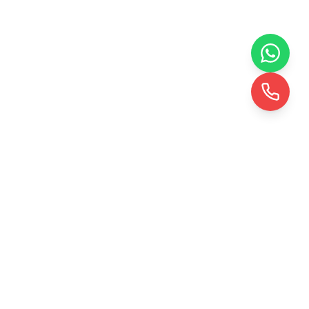
KRD TOHUMLAMA