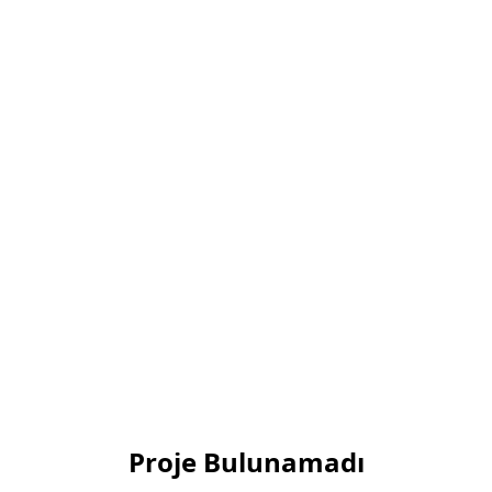
Proje Bulunamadı