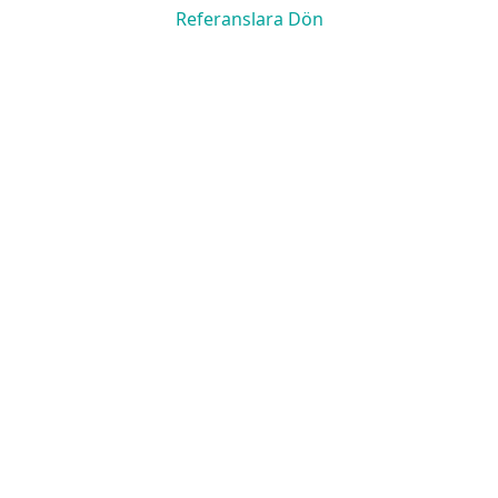
Referanslara Dön