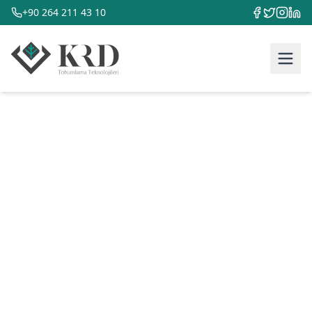
+90 264 211 43 10