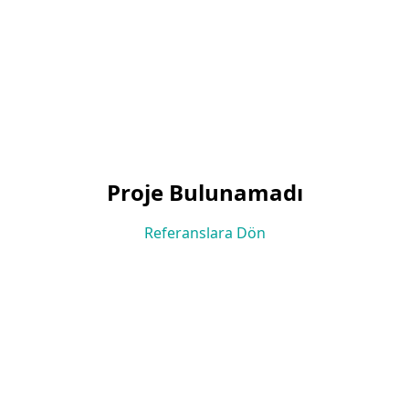
Proje Bulunamadı
Referanslara Dön