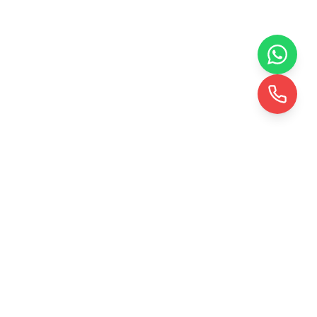
KRD TOHUMLAMA