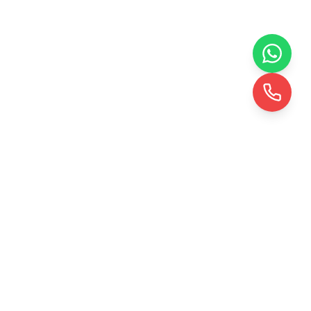
KRD TOHUMLAMA