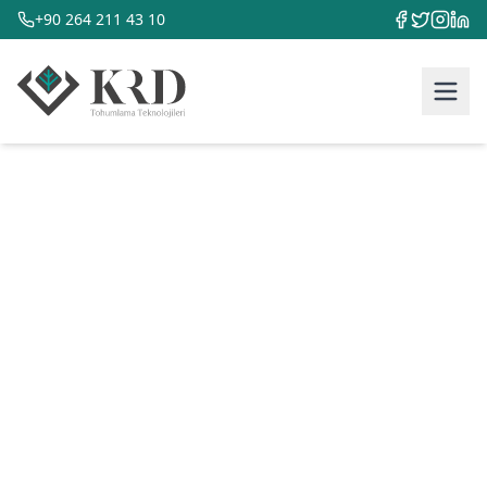
+90 264 211 43 10