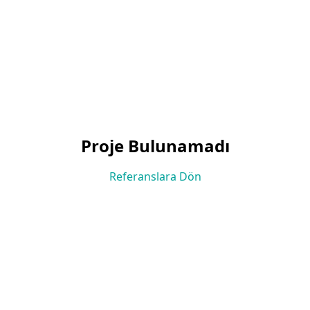
Proje Bulunamadı
Referanslara Dön