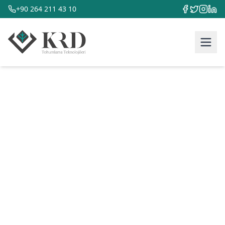
+90 264 211 43 10