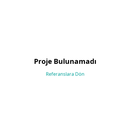
Proje Bulunamadı
Referanslara Dön