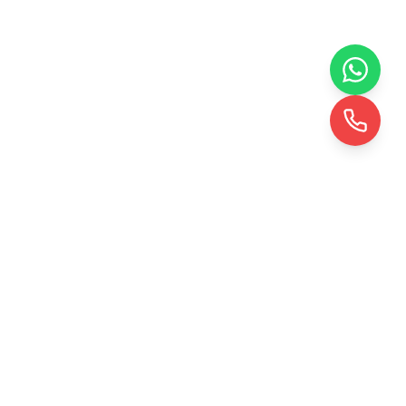
KRD TOHUMLAMA