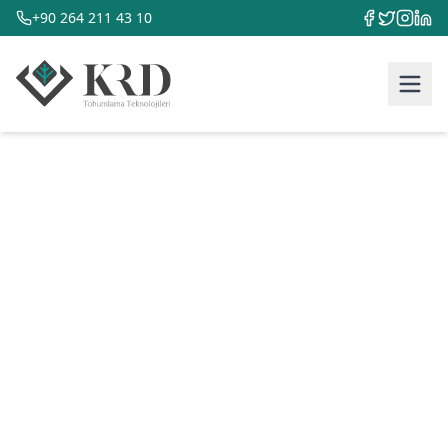
+90 264 211 43 10