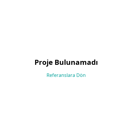
Proje Bulunamadı
Referanslara Dön