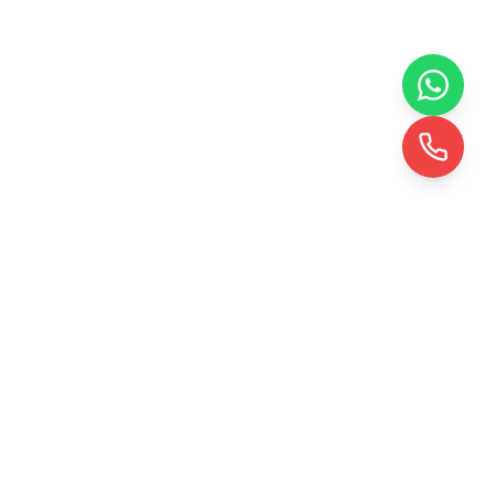
KRD TOHUMLAMA