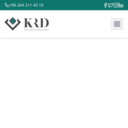
+90 264 211 43 10