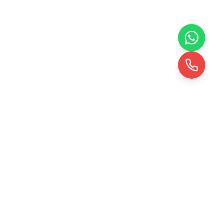
KRD TOHUMLAMA