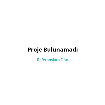
Proje Bulunamadı
Referanslara Dön