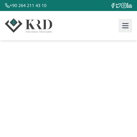
+90 264 211 43 10