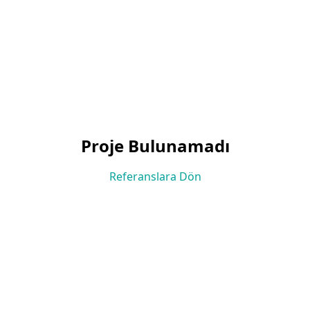
Proje Bulunamadı
Referanslara Dön