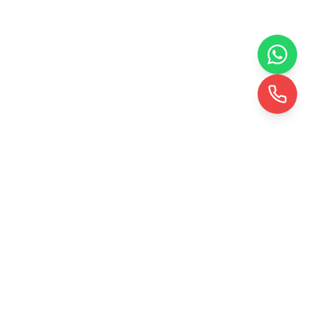
KRD TOHUMLAMA