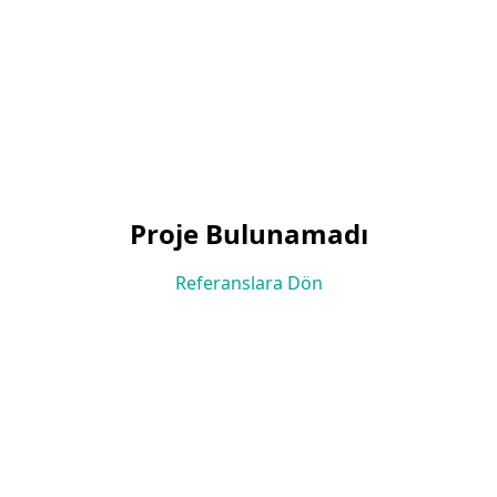
Proje Bulunamadı
Referanslara Dön