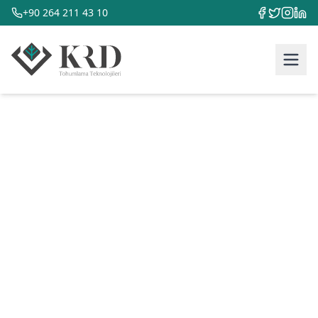
+90 264 211 43 10