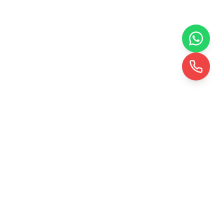
KRD TOHUMLAMA