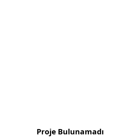
Proje Bulunamadı