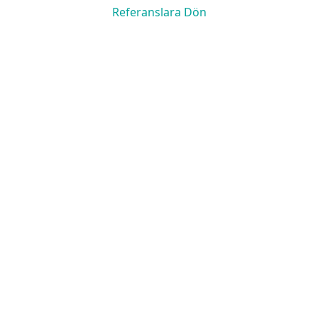
Referanslara Dön