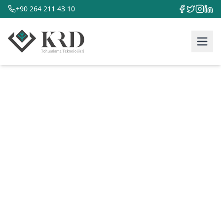
+90 264 211 43 10