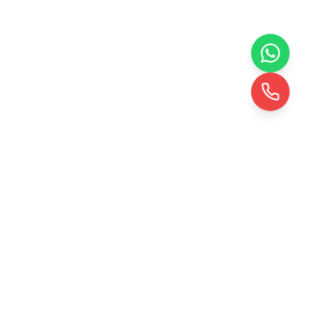
KRD TOHUMLAMA