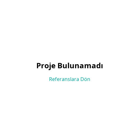
Proje Bulunamadı
Referanslara Dön