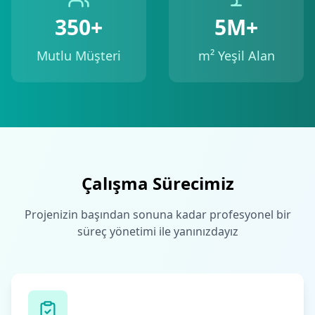
350+
5M+
Mutlu Müşteri
m² Yeşil Alan
Çalışma Sürecimiz
Projenizin başından sonuna kadar profesyonel bir
süreç yönetimi ile yanınızdayız