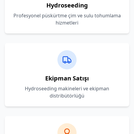
Hydroseeding
Profesyonel püskürtme çim ve sulu tohumlama
hizmetleri
Ekipman Satışı
Hydroseeding makineleri ve ekipman
distribütörlüğü