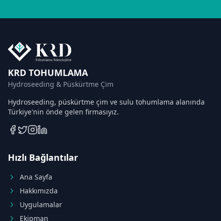
KRD TOHUMLAMA
Hydroseeding & Püskürtme Çim
Hydroseeding, püskürtme çim ve sulu tohumlama alanında
Türkiye'nin önde gelen firmasıyız.
Hızlı Bağlantılar
Ana Sayfa
Hakkımızda
Uygulamalar
Ekipman