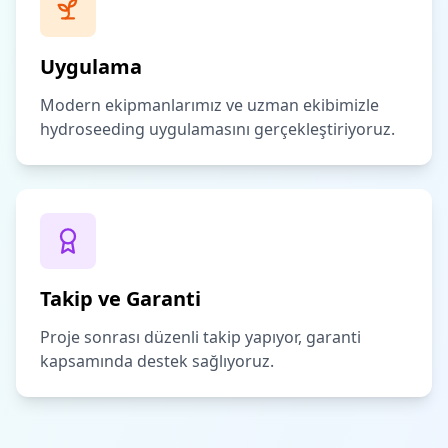
Uygulama
Modern ekipmanlarımız ve uzman ekibimizle
hydroseeding uygulamasını gerçekleştiriyoruz.
Takip ve Garanti
Proje sonrası düzenli takip yapıyor, garanti
kapsamında destek sağlıyoruz.