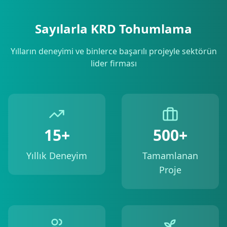
Sayılarla KRD Tohumlama
Yılların deneyimi ve binlerce başarılı projeyle sektörün
lider firması
15+
500+
Yıllık Deneyim
Tamamlanan
Proje