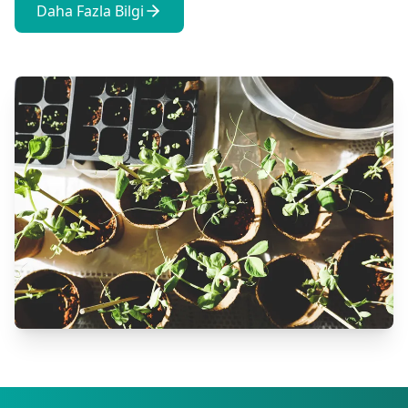
Daha Fazla Bilgi