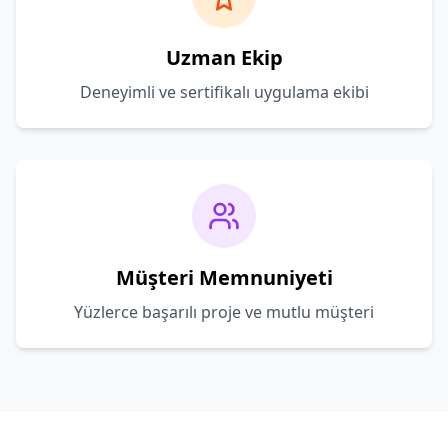
Uzman Ekip
Deneyimli ve sertifikalı uygulama ekibi
Müşteri Memnuniyeti
Yüzlerce başarılı proje ve mutlu müşteri