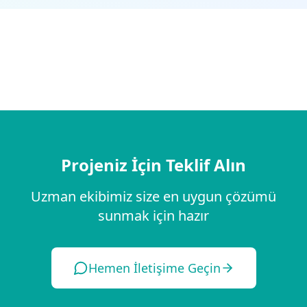
Projeniz İçin Teklif Alın
Uzman ekibimiz size en uygun çözümü
sunmak için hazır
Hemen İletişime Geçin