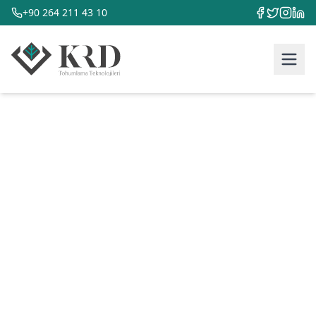
+90 264 211 43 10