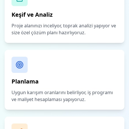
Keşif ve Analiz
Proje alanınızı inceliyor, toprak analizi yapıyor ve
size özel çözüm planı hazırlıyoruz.
Planlama
Uygun karışım oranlarını belirliyor, iş programı
ve maliyet hesaplaması yapıyoruz.